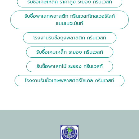
รับซื้อเศษเหล็ก ราคาสูง ระยอง กรีนเวสท์
รับซื้อพาเลทพลาสติก กรีนเวสท์โกลเวอร์ไลท์
แมนเนจเม้นท์
โรงงานรับซื้อถุงพลาสติก กรีนเวสท์
รับซื้่อเศษเหล็ก ระยอง กรีนเวสท์
รับซื้อพาเลทไม้ ระยอง กรีนเวสท์
โรงงานรับซื้อเศษพลาสติกรีไซเคิล กรีนเวสท์