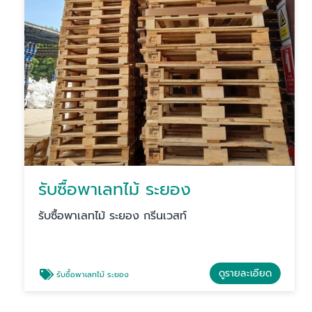
รับซื้อพาเลทไม้ ระยอง
รับซื้อพาเลทไม้ ระยอง กรีนเวสท์
ดูรายละเอียด
รับซื้อพาเลทไม้ ระยอง