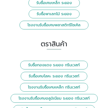
รับซื้่อเศษเหล็ก ระยอง
รับซื้อพาเลทไม้ ระยอง
โรงงานรับซื้อเศษพลาสติกรีไซเคิล
ตราสินค้า
รับซื้อทองแดง ระยอง กรีนเวสท์
รับซื้อเศษโลหะ ระยอง กรีนเวสท์
โรงงานรับซื้อเศษเหล็ก กรีนเวสท์
โรงงานรับซื้อเศษอลูมิเนียม ระยอง กรีนเวสท์