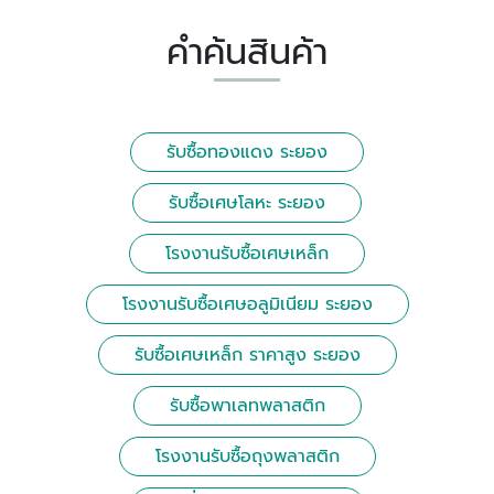
คำค้นสินค้า
รับซื้อทองแดง ระยอง
รับซื้อเศษโลหะ ระยอง
โรงงานรับซื้อเศษเหล็ก
โรงงานรับซื้อเศษอลูมิเนียม ระยอง
รับซื้อเศษเหล็ก ราคาสูง ระยอง
รับซื้อพาเลทพลาสติก
โรงงานรับซื้อถุงพลาสติก