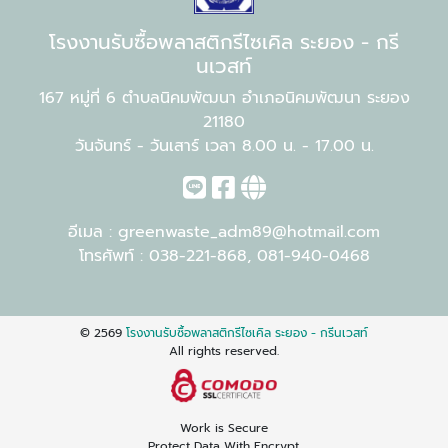
โรงงานรับซื้อพลาสติกรีไซเคิล ระยอง - กรี
นเวสท์
167 หมู่ที่ 6 ตำบลนิคมพัฒนา อำเภอนิคมพัฒนา ระยอง
21180
วันจันทร์ - วันเสาร์ เวลา 8.00 น. - 17.00 น.
อีเมล :
greenwaste_adm89@hotmail.com
โทรศัพท์ :
038-221-868
,
081-940-0468
© 2569
โรงงานรับซื้อพลาสติกรีไซเคิล ระยอง - กรีนเวสท์
All rights reserved.
Work is Secure
Protect Data With Encrypt