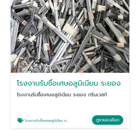
โรงงานรับซื้อเศษอลูมิเนียม ระยอง
โรงงานรับซื้อเศษอลูมิเนียม ระยอง กรีนเวสท์
ดูรายละเอียด
โรงงานรับซื้อเศษอลูมิเนียม ระยอง