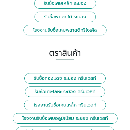
รับซื้่อเศษเหล็ก ระยอง
รับซื้อพาเลทไม้ ระยอง
โรงงานรับซื้อเศษพลาสติกรีไซเคิล
ตราสินค้า
รับซื้อทองแดง ระยอง กรีนเวสท์
รับซื้อเศษโลหะ ระยอง กรีนเวสท์
โรงงานรับซื้อเศษเหล็ก กรีนเวสท์
โรงงานรับซื้อเศษอลูมิเนียม ระยอง กรีนเวสท์