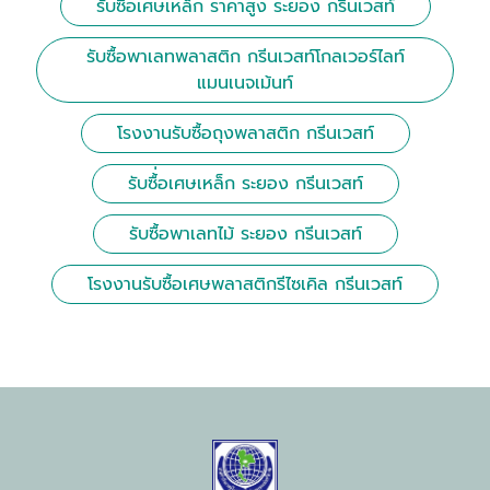
รับซื้อเศษเหล็ก ราคาสูง ระยอง กรีนเวสท์
รับซื้อพาเลทพลาสติก กรีนเวสท์โกลเวอร์ไลท์
แมนเนจเม้นท์
โรงงานรับซื้อถุงพลาสติก กรีนเวสท์
รับซื้่อเศษเหล็ก ระยอง กรีนเวสท์
รับซื้อพาเลทไม้ ระยอง กรีนเวสท์
โรงงานรับซื้อเศษพลาสติกรีไซเคิล กรีนเวสท์