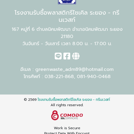
โรงงานรับซื้อพลาสติกรีไซเคิล ระยอง - กรี
นเวสท์
167 หมู่ที่ 6 ตำบลนิคมพัฒนา อำเภอนิคมพัฒนา ระยอง
21180
วันจันทร์ - วันเสาร์ เวลา 8.00 น. - 17.00 น.
อีเมล :
greenwaste_adm89@hotmail.com
โทรศัพท์ :
038-221-868
,
081-940-0468
© 2569
โรงงานรับซื้อพลาสติกรีไซเคิล ระยอง - กรีนเวสท์
All rights reserved.
Work is Secure
Protect Data With Encrypt