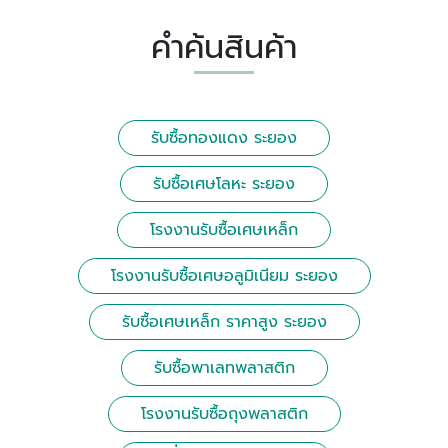
คำค้นสินค้า
รับซื้อทองแดง ระยอง
รับซื้อเศษโลหะ ระยอง
โรงงานรับซื้อเศษเหล็ก
โรงงานรับซื้อเศษอลูมิเนียม ระยอง
รับซื้อเศษเหล็ก ราคาสูง ระยอง
รับซื้อพาเลทพลาสติก
โรงงานรับซื้อถุงพลาสติก